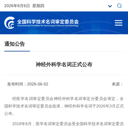
2026年8月6日 星期四
通知公告
神经外科学名词正式公布
发布时间：2026-06-02
来源：
经医学名词审定委员会神经外科学名词审定分委员会审定，全
国科学技术名词审定委员会批准，神经外科学名词于2026年3月正式
公布。
2018年8月，医学名词审定委员会受全国科学技术名词审定委员