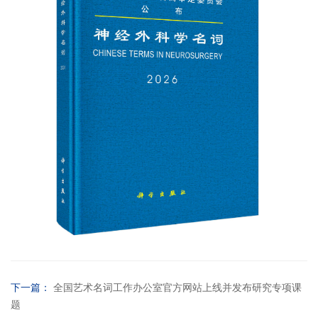
下一篇：
全国艺术名词工作办公室官方网站上线并发布研究专项课
题