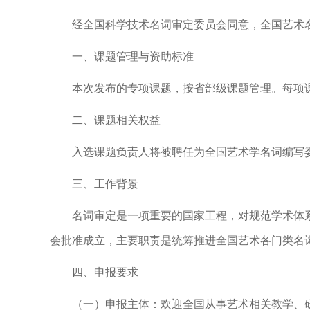
经全国科学技术名词审定委员会同意，全国艺术名
一、课题管理与资助标准
本次发布的专项课题，按省部级课题管理。每项课
二、课题相关权益
入选课题负责人将被聘任为全国艺术学名词编写
三、工作背景
名词审定是一项重要的国家工程，对规范学术体
会批准成立，主要职责是统筹推进全国艺术各门类名
四、申报要求
（一）申报主体：欢迎全国从事艺术相关教学、