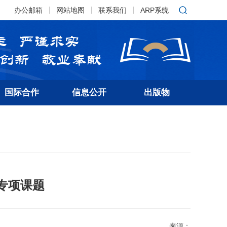
办公邮箱
网站地图
联系我们
ARP系统
国际合作
信息公开
出版物
专项课题
来源：