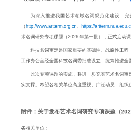
为深入推进我国艺术领域名词规范化建设，完
（
http://www.artterm.org.cn
、
https://artterm.nua.edu.
术名词研究专项课题（2026 年第一批），正式启动
科技名词审定是国家重要的基础性、战略性工程
工作办公室经全国科技名词委批准设立，统筹推进全
此次专项课题的实施，将进一步充实艺术名词审
实支撑。希望各相关单位高度重视、广泛动员，组织
附件：关于发布艺术名词研究专项课题（202
各相关单位：