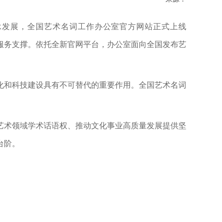
承发展，全国艺术名词工作办公室官方网站正式上线
服务支撑。依托全新官网平台，办公室面向全国发布艺
化和科技建设具有不可替代的重要作用。全国艺术名词
艺术领域学术话语权、推动文化事业高质量发展提供坚
台阶。