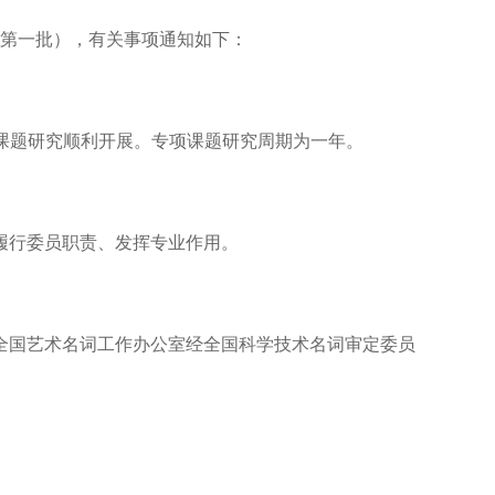
年第一批），有关事项通知如下：
保课题研究顺利开展。专项课题研究周期为一年。
履行委员职责、发挥专业作用。
全国艺术名词工作办公室经全国科学技术名词审定委员