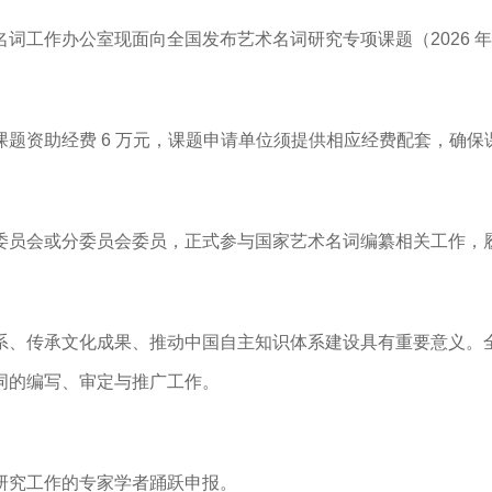
词工作办公室现面向全国发布艺术名词研究专项课题（2026 
题资助经费 6 万元，课题申请单位须提供相应经费配套，确
委员会或分委员会委员，正式参与国家艺术名词编纂相关工作，
系、传承文化成果、推动中国自主知识体系建设具有重要意义。
词的编写、审定与推广工作。
研究工作的专家学者踊跃申报。