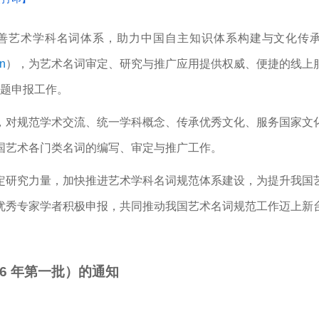
善艺术学科名词体系，助力中国自主知识体系构建与文化传
cn
），为艺术名词审定、研究与推广应用提供权威、便捷的线上
课题申报工作。
，对规范学术交流、统一学科概念、传承优秀文化、服务国家文
国艺术各门类名词的编写、审定与推广工作。
定研究力量，加快推进艺术学科名词规范体系建设，为提升我国
优秀专家学者积极申报，共同推动我国艺术名词规范工作迈上新
6 年第一批）的通知