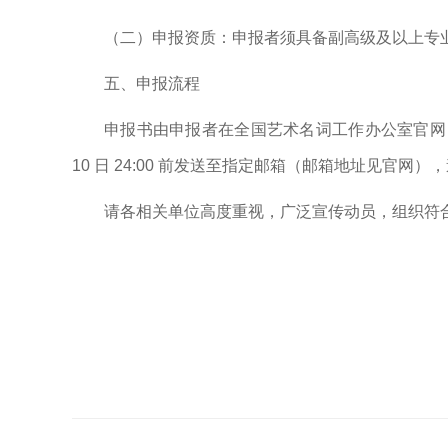
（二）申报资质：申报者须具备副高级及以上专
五、申报流程
申报书由申报者在全国艺术名词工作办公室官网
10 日 24:00 前发送至指定邮箱（邮箱地址见官网
请各相关单位高度重视，广泛宣传动员，组织符