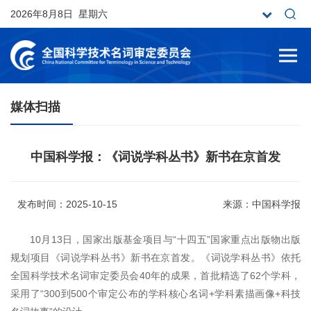
2026年8月8日 星期六
媒体扫描
中国科学报：《词说学科丛书》新书在京首发
发布时间：2025-10-15
来源：中国科学报
10月13日，国家出版基金项目与“十四五”国家重点出版物出版
规划项目《词说学科丛书》新书在京首发。《词说学科丛书》依托
全国科学技术名词审定委员会40年的成果，首批精选了62个学科，
采用了“300到500个审定公布的学科核心名词+学科素描画像+科技