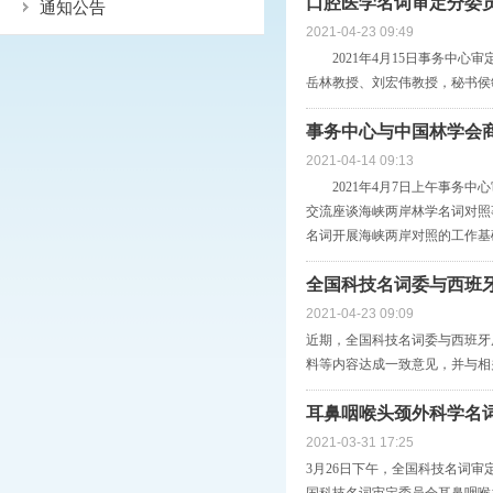
口腔医学名词审定分委
通知公告
2021-04-23 09:49
2021年4月15日事务中心
岳林教授、刘宏伟教授，秘书侯
事务中心与中国林学会
2021-04-14 09:13
2021年4月7日上午事务中
交流座谈海峡两岸林学名词对照
名词开展海峡两岸对照的工作基
全国科技名词委与西班
2021-04-23 09:09
近期，全国科技名词委与西班牙
料等内容达成一致意见，并与相
耳鼻咽喉头颈外科学名
2021-03-31 17:25
3月26日下午，全国科技名词