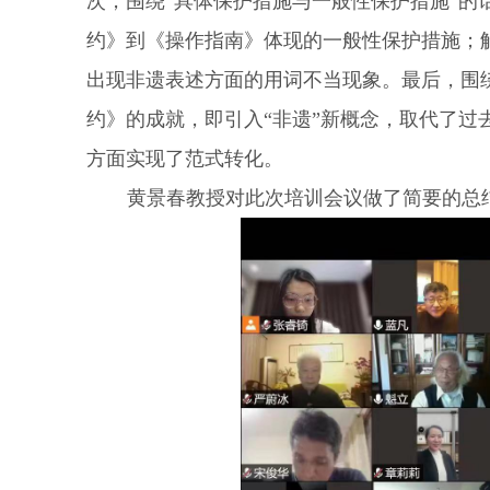
次，围绕“具体保护措施与一般性保护措施”
约》到《操作指南》体现的一般性保护措施；
出现非遗表述方面的用词不当现象。最后，围
约》的成就，即引入“非遗”新概念，取代了过
方面实现了范式转化。
黄景春教授对此次培训会议做了简要的总