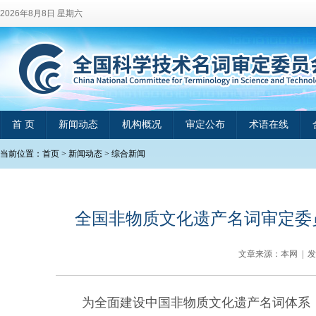
2026年8月8日 星期六
首 页
新闻动态
机构概况
审定公布
术语在线
当前位置：
首页
>
新闻动态
>
综合新闻
全国非物质文化遗产名词审定委
文章来源：本网 | 
为全面建设中国非物质文化遗产名词体系