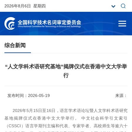
2026年8月6日 星期四
综合新闻
“人文学科术语研究基地”揭牌仪式在香港中文大学举
行
发布时间：2026-05-19
来源：
2026年5月15日至16日，语言学术语论坛暨人文学科术语研究
基地揭牌仪式在香港中文大学举行。 中文社会科学引文索引
（CSSCI）语言学期刊主编和代表、专家学者、高校师生等逾六十