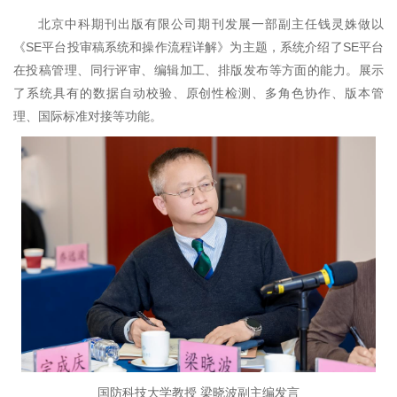
北京中科期刊出版有限公司期刊发展一部副主任钱灵姝做以
《SE平台投审稿系统和操作流程详解》为主题，系统介绍了SE平台
在投稿管理、同行评审、编辑加工、排版发布等方面的能力。展示
了系统具有的数据自动校验、原创性检测、多角色协作、版本管
理、国际标准对接等功能。
国防科技大学教授 梁晓波副主编发言