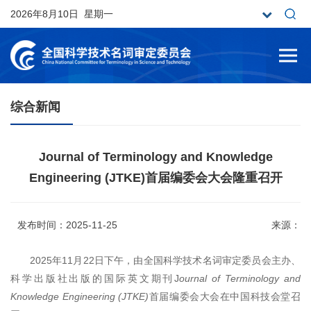
2026年8月10日 星期一
综合新闻
Journal of Terminology and Knowledge
Engineering (JTKE)首届编委会大会隆重召开
发布时间：2025-11-25
来源：
2025年11月22日下午，由全国科学技术名词审定委员会主办、
科学出版社出版的国际英文期刊J
ournal of Terminology and
Knowledge Engineering (JTKE)
首届编委会大会在中国科技会堂召