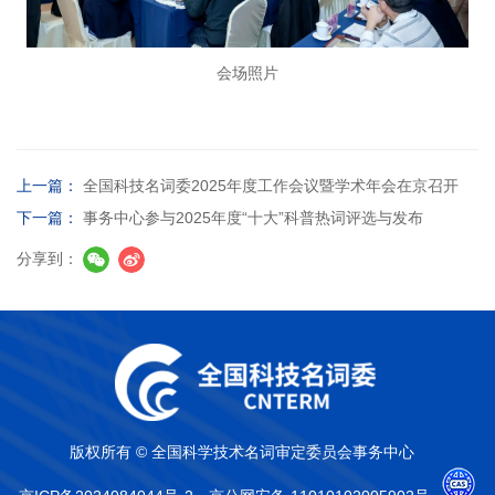
会场照片
上一篇：
全国科技名词委2025年度工作会议暨学术年会在京召开
下一篇：
事务中心参与2025年度“十大”科普热词评选与发布
分享到：
版权所有 © 全国科学技术名词审定委员会事务中心