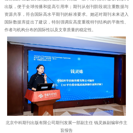
出版，便于全球传播和提高引用率；期刊从创刊阶段就注重数据与
资源共享，符合国际高水平期刊的标准要求。她还对期刊未来进入
国际数据库提出了建议，特别强调应高度重视特刊结构的平衡性、
作者与机构分布的国际性以及文章质量的稳定性。
北京中科期刊出版有限公司期刊发展一部副主任 钱灵姝副编审作主
旨报告