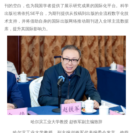
刊的空白，也为我国学者提供了展示研究成果的国际化平台。科学
出版社将依托SE平台，为期刊提供从投稿到出版的全流程数字化技
术支持，并将借助自身的国际出版网络推动期刊进入全球主流数据
库，提升其国际影响力。
哈尔滨工业大学教授 赵铁军副主编致辞
哈尔滨工业大学教授、副主编赵铁军代表编委会发言。他指