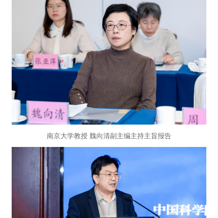
南京大学教授 魏向清副主编主持主旨报告