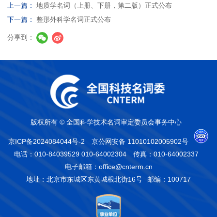
上一篇：
地质学名词（上册、下册，第二版）正式公布
下一篇：
整形外科学名词正式公布
分享到：
版权所有 © 全国科学技术名词审定委员会事务中心
京ICP备2024084044号-2
京公网安备 11010102005902号
电话：010-84039529 010-64002304
传真：010-64002337
电子邮箱：office@cnterm.cn
地址：北京市东城区东黄城根北街16号
邮编：100717