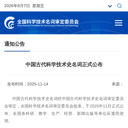
2026年8月7日 星期五
通知公告
中国古代科学技术史名词正式公布
发布时间：2025-11-14
来源：
中国古代科学技术史名词经中国古代科学技术史名词审定委员
会审定，全国科学技术名词审定委员会批准，于2025年11月正式公
布。全国各科研、教学、生产、经营、新闻出版等单位应遵照使
用。