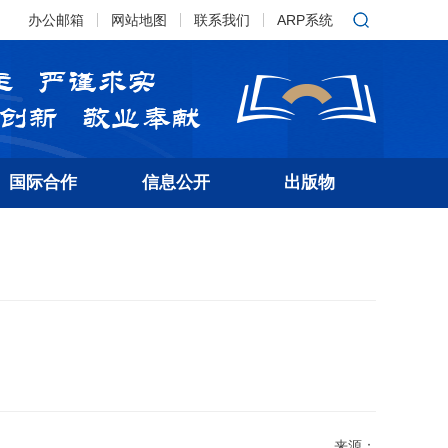
办公邮箱
网站地图
联系我们
ARP系统
国际合作
信息公开
出版物
来源：