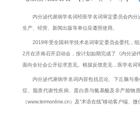
内分泌代谢病学名词经医学名词审定委员会内分泌
生产、经营、新闻出版等单位应遵照使用。
2019年受全国科学技术名词审定委员会委托，
2月在济南召开启动会，按计划如期完成了《内分泌代
面向全社会公开征求意见。根据反馈意见，医学名词
内分泌代谢病学名词内容包括总论、下丘脑与垂
症、脂质代谢性疾病、蛋白质与氨基酸及非产能物质代谢
（www.termonline.cn）及“术语在线”移动