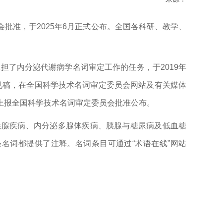
批准，于2025年6月正式公布。全国各科研、教学、
担了内分泌代谢病学名词审定工作的任务，于2019年
意见稿，在全国科学技术名词审定委员会网站及有关媒体
上报全国科学技术名词审定委员会批准公布。
性腺疾病、内分泌多腺体疾病、胰腺与糖尿病及低血糖
每条名词都提供了注释。名词条目可通过“术语在线”网站